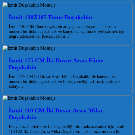
İzmit 130X105 Füme Duşakabin
İzmit 130×105 füme duşakabin arayışınızda, yaşam alanlarınıza
modern bir dokunuş katmak ve banyo deneyiminizi iyileştirmek için
doğru adrestesiniz. Kocaeli İzmit…
İzmit 175 CM İki Duvar Arası Füme
Duşakabin
İzmit 175 CM İki Duvar Arası Füme Duşakabin ile banyonuza
modern bir dokunuş katmak ve fonksiyonelliği artırmak artık çok
kolay.…
İzmit 110 CM İki Duvar Arası Mika
Duşakabin
Banyonuzda estetik ve fonksiyonelliği bir arada arayanlar için İzmit
110 CM İki Duvar Arası Mika Duşakabin, mekanınıza modern bir