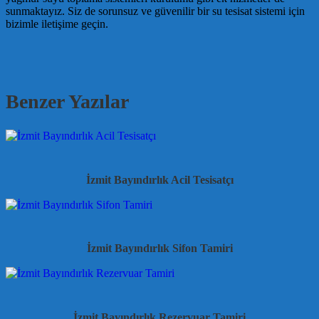
sunmaktayız. Siz de sorunsuz ve güvenilir bir su tesisat sistemi için
bizimle iletişime geçin.
Benzer Yazılar
İzmit Bayındırlık Acil Tesisatçı
İzmit Bayındırlık Sifon Tamiri
İzmit Bayındırlık Rezervuar Tamiri