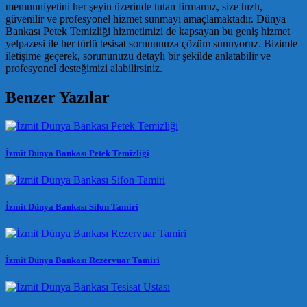
memnuniyetini her şeyin üzerinde tutan firmamız, size hızlı,
güvenilir ve profesyonel hizmet sunmayı amaçlamaktadır. Dünya
Bankası Petek Temizliği hizmetimizi de kapsayan bu geniş hizmet
yelpazesi ile her türlü tesisat sorununuza çözüm sunuyoruz. Bizimle
iletişime geçerek, sorununuzu detaylı bir şekilde anlatabilir ve
profesyonel desteğimizi alabilirsiniz.
Benzer Yazılar
İzmit Dünya Bankası Petek Temizliği
İzmit Dünya Bankası Sifon Tamiri
İzmit Dünya Bankası Rezervuar Tamiri