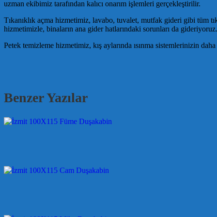
uzman ekibimiz tarafından kalıcı onarım işlemleri gerçekleştirilir.
Tıkanıklık açma hizmetimiz, lavabo, tuvalet, mutfak gideri gibi tüm tı
hizmetimizle, binaların ana gider hatlarındaki sorunları da gideriyor
Petek temizleme hizmetimiz, kış aylarında ısınma sistemlerinizin daha 
Benzer Yazılar