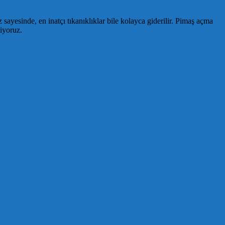
sayesinde, en inatçı tıkanıklıklar bile kolayca giderilir. Pimaş açma
iyoruz.