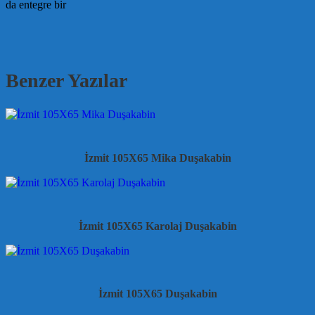
da entegre bir
Benzer Yazılar
İzmit 105X65 Mika Duşakabin
İzmit 105X65 Karolaj Duşakabin
İzmit 105X65 Duşakabin