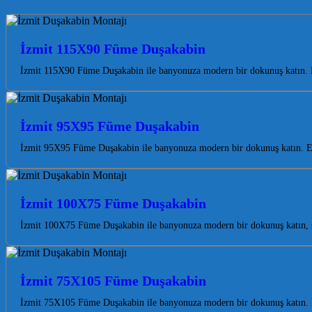
İzmit 115X90 Füme Duşakabin
İzmit 115X90 Füme Duşakabin ile banyonuza modern bir dokunuş katın. Ka
İzmit 95X95 Füme Duşakabin
İzmit 95X95 Füme Duşakabin ile banyonuza modern bir dokunuş katın. Est
İzmit 100X75 Füme Duşakabin
İzmit 100X75 Füme Duşakabin ile banyonuza modern bir dokunuş katın, şık
İzmit 75X105 Füme Duşakabin
İzmit 75X105 Füme Duşakabin ile banyonuza modern bir dokunuş katın. Es