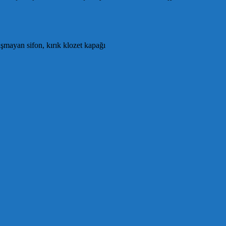
ışmayan sifon, kırık klozet kapağı