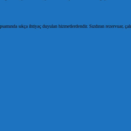
apsamında sıkça ihtiyaç duyulan hizmetlerdendir. Sızdıran rezervuar, çal