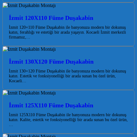
İzmit 120X110 Füme Duşakabin
İzmit 120×110 Füme Duşakabin ile banyonuza modern bir dokunuş
katın, ferahlığı ve estetiği bir arada yaşayın. Kocaeli İzmit merkezli
firmamız,…
İzmit 130X120 Füme Duşakabin
İzmit 130×120 Füme Duşakabin ile banyonuza modern bir dokunuş
katın. Estetik ve fonksiyonelliği bir arada sunan bu özel ürün,
Kocaeli…
İzmit 125X110 Füme Duşakabin
İzmit 125X110 Füme Duşakabin ile banyonuza modern bir dokunuş
katın. Kalite, estetik ve fonksiyonelliği bir arada sunan bu özel ürün,
…