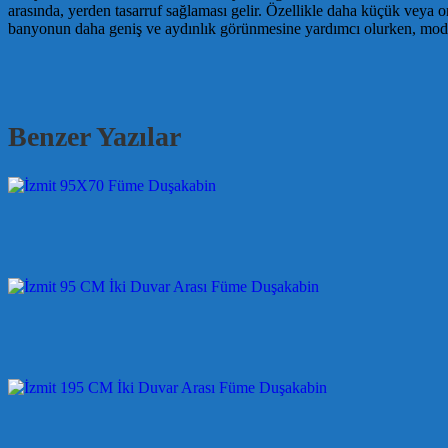
arasında, yerden tasarruf sağlaması gelir. Özellikle daha küçük veya o
banyonun daha geniş ve aydınlık görünmesine yardımcı olurken, modern 
Benzer Yazılar