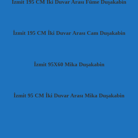
İzmit 195 CM İki Duvar Arası Füme Duşakabin
İzmit 195 CM İki Duvar Arası Cam Duşakabin
İzmit 95X60 Mika Duşakabin
İzmit 95 CM İki Duvar Arası Mika Duşakabin