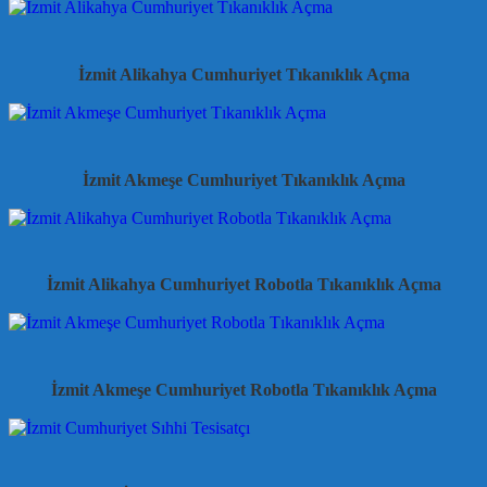
İzmit Alikahya Cumhuriyet Tıkanıklık Açma
İzmit Akmeşe Cumhuriyet Tıkanıklık Açma
İzmit Alikahya Cumhuriyet Robotla Tıkanıklık Açma
İzmit Akmeşe Cumhuriyet Robotla Tıkanıklık Açma