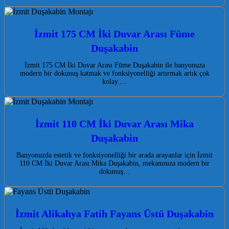
İzmit 175 CM İki Duvar Arası Füme
Duşakabin
İzmit 175 CM İki Duvar Arası Füme Duşakabin ile banyonuza
modern bir dokunuş katmak ve fonksiyonelliği artırmak artık çok
kolay.…
İzmit 110 CM İki Duvar Arası Mika
Duşakabin
Banyonuzda estetik ve fonksiyonelliği bir arada arayanlar için İzmit
110 CM İki Duvar Arası Mika Duşakabin, mekanınıza modern bir
dokunuş…
İzmit Alikahya Fatih Fayans Üstü Duşakabin