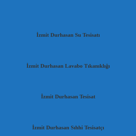
İzmit Durhasan Su Tesisatı
İzmit Durhasan Lavabo Tıkanıklığı
İzmit Durhasan Tesisat
İzmit Durhasan Sıhhi Tesisatçı