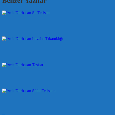
Benzer Yazılar