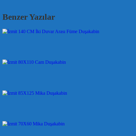
Benzer Yazılar