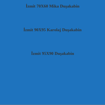
İzmit 70X60 Mika Duşakabin
İzmit 90X95 Karolaj Duşakabin
İzmit 95X90 Duşakabin