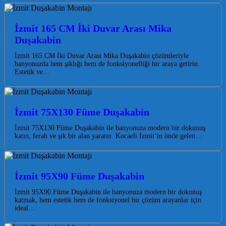
İzmit 165 CM İki Duvar Arası Mika
Duşakabin
İzmit 165 CM İki Duvar Arası Mika Duşakabin çözümleriyle
banyonuzda hem şıklığı hem de fonksiyonelliği bir araya getirin.
Estetik ve…
İzmit 75X130 Füme Duşakabin
İzmit 75X130 Füme Duşakabin ile banyonuza modern bir dokunuş
katın, ferah ve şık bir alan yaratın. Kocaeli İzmit’in önde gelen…
İzmit 95X90 Füme Duşakabin
İzmit 95X90 Füme Duşakabin ile banyonuza modern bir dokunuş
katmak, hem estetik hem de fonksiyonel bir çözüm arayanlar için
ideal…