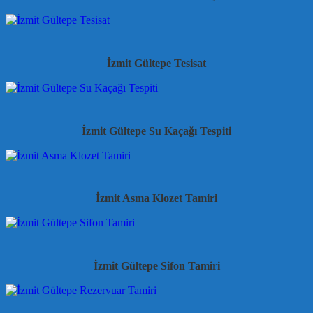
İzmit Gültepe Tesisat
İzmit Gültepe Su Kaçağı Tespiti
İzmit Asma Klozet Tamiri
İzmit Gültepe Sifon Tamiri