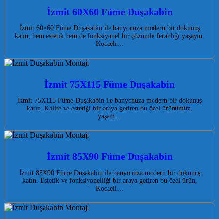
İzmit 60X60 Füme Duşakabin
İzmit 60×60 Füme Duşakabin ile banyonuza modern bir dokunuş
katın, hem estetik hem de fonksiyonel bir çözümle ferahlığı yaşayın.
Kocaeli…
İzmit 75X115 Füme Duşakabin
İzmit 75X115 Füme Duşakabin ile banyonuza modern bir dokunuş
katın. Kalite ve estetiği bir araya getiren bu özel ürünümüz,
yaşam…
İzmit 85X90 Füme Duşakabin
İzmit 85X90 Füme Duşakabin ile banyonuza modern bir dokunuş
katın. Estetik ve fonksiyonelliği bir araya getiren bu özel ürün,
Kocaeli…