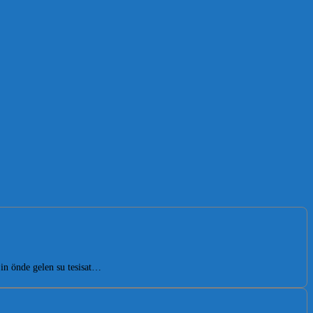
in önde gelen su tesisat…