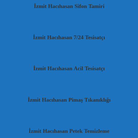
İzmit Hacıhasan Sifon Tamiri
İzmit Hacıhasan 7/24 Tesisatçı
İzmit Hacıhasan Acil Tesisatçı
İzmit Hacıhasan Pimaş Tıkanıklığı
İzmit Hacıhasan Petek Temizleme