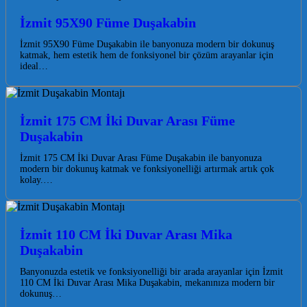
İzmit 95X90 Füme Duşakabin
İzmit 95X90 Füme Duşakabin ile banyonuza modern bir dokunuş
katmak, hem estetik hem de fonksiyonel bir çözüm arayanlar için
ideal…
İzmit 175 CM İki Duvar Arası Füme
Duşakabin
İzmit 175 CM İki Duvar Arası Füme Duşakabin ile banyonuza
modern bir dokunuş katmak ve fonksiyonelliği artırmak artık çok
kolay.…
İzmit 110 CM İki Duvar Arası Mika
Duşakabin
Banyonuzda estetik ve fonksiyonelliği bir arada arayanlar için İzmit
110 CM İki Duvar Arası Mika Duşakabin, mekanınıza modern bir
dokunuş…