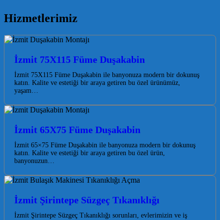
Hizmetlerimiz
İzmit 75X115 Füme Duşakabin
İzmit 75X115 Füme Duşakabin ile banyonuza modern bir dokunuş
katın. Kalite ve estetiği bir araya getiren bu özel ürünümüz,
yaşam…
İzmit 65X75 Füme Duşakabin
İzmit 65×75 Füme Duşakabin ile banyonuza modern bir dokunuş
katın. Kalite ve estetiği bir araya getiren bu özel ürün,
banyonuzun…
İzmit Şirintepe Süzgeç Tıkanıklığı
İzmit Şirintepe Süzgeç Tıkanıklığı sorunları, evlerimizin ve iş