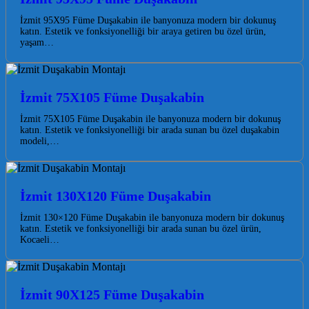
İzmit 95X95 Füme Duşakabin ile banyonuza modern bir dokunuş
katın. Estetik ve fonksiyonelliği bir araya getiren bu özel ürün,
yaşam…
İzmit 75X105 Füme Duşakabin
İzmit 75X105 Füme Duşakabin ile banyonuza modern bir dokunuş
katın. Estetik ve fonksiyonelliği bir arada sunan bu özel duşakabin
modeli,…
İzmit 130X120 Füme Duşakabin
İzmit 130×120 Füme Duşakabin ile banyonuza modern bir dokunuş
katın. Estetik ve fonksiyonelliği bir arada sunan bu özel ürün,
Kocaeli…
İzmit 90X125 Füme Duşakabin