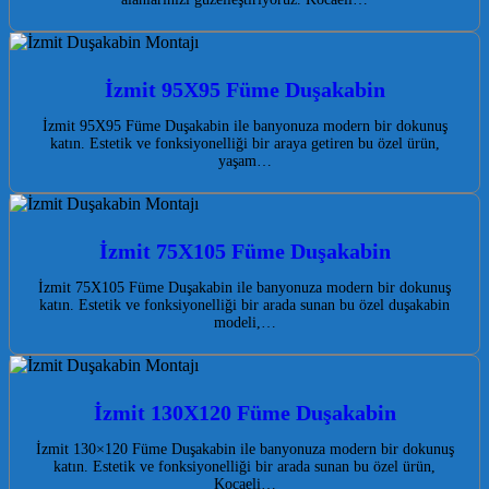
İzmit 95X95 Füme Duşakabin
İzmit 95X95 Füme Duşakabin ile banyonuza modern bir dokunuş
katın. Estetik ve fonksiyonelliği bir araya getiren bu özel ürün,
yaşam…
İzmit 75X105 Füme Duşakabin
İzmit 75X105 Füme Duşakabin ile banyonuza modern bir dokunuş
katın. Estetik ve fonksiyonelliği bir arada sunan bu özel duşakabin
modeli,…
İzmit 130X120 Füme Duşakabin
İzmit 130×120 Füme Duşakabin ile banyonuza modern bir dokunuş
katın. Estetik ve fonksiyonelliği bir arada sunan bu özel ürün,
Kocaeli…