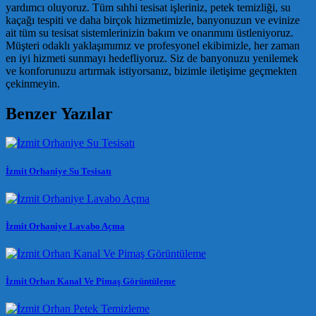
yardımcı oluyoruz. Tüm sıhhi tesisat işleriniz, petek temizliği, su
kaçağı tespiti ve daha birçok hizmetimizle, banyonuzun ve evinize
ait tüm su tesisat sistemlerinizin bakım ve onarımını üstleniyoruz.
Müşteri odaklı yaklaşımımız ve profesyonel ekibimizle, her zaman
en iyi hizmeti sunmayı hedefliyoruz. Siz de banyonuzu yenilemek
ve konforunuzu artırmak istiyorsanız, bizimle iletişime geçmekten
çekinmeyin.
Benzer Yazılar
İzmit Orhaniye Su Tesisatı
İzmit Orhaniye Lavabo Açma
İzmit Orhan Kanal Ve Pimaş Görüntüleme