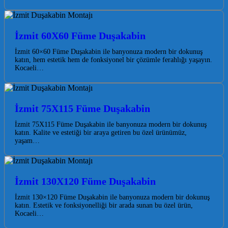
İzmit 60X60 Füme Duşakabin
İzmit 60×60 Füme Duşakabin ile banyonuza modern bir dokunuş
katın, hem estetik hem de fonksiyonel bir çözümle ferahlığı yaşayın.
Kocaeli…
İzmit 75X115 Füme Duşakabin
İzmit 75X115 Füme Duşakabin ile banyonuza modern bir dokunuş
katın. Kalite ve estetiği bir araya getiren bu özel ürünümüz,
yaşam…
İzmit 130X120 Füme Duşakabin
İzmit 130×120 Füme Duşakabin ile banyonuza modern bir dokunuş
katın. Estetik ve fonksiyonelliği bir arada sunan bu özel ürün,
Kocaeli…