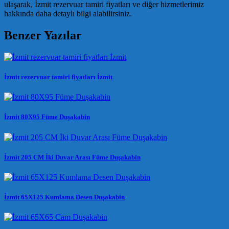
ulaşarak, İzmit rezervuar tamiri fiyatları ve diğer hizmetlerimiz
hakkında daha detaylı bilgi alabilirsiniz.
Benzer Yazılar
İzmit rezervuar tamiri fiyatları İzmit
İzmit 80X95 Füme Duşakabin
İzmit 205 CM İki Duvar Arası Füme Duşakabin
İzmit 65X125 Kumlama Desen Duşakabin