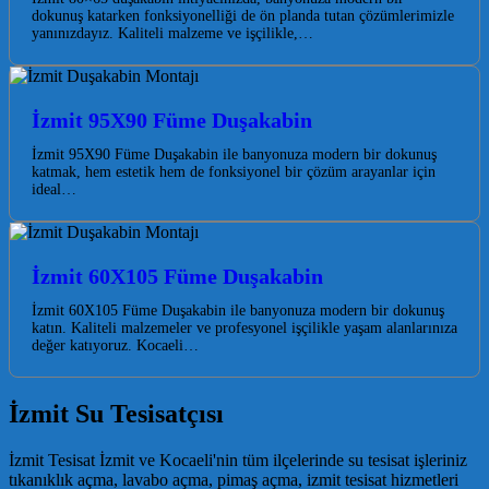
dokunuş katarken fonksiyonelliği de ön planda tutan çözümlerimizle
yanınızdayız. Kaliteli malzeme ve işçilikle,…
İzmit 95X90 Füme Duşakabin
İzmit 95X90 Füme Duşakabin ile banyonuza modern bir dokunuş
katmak, hem estetik hem de fonksiyonel bir çözüm arayanlar için
ideal…
İzmit 60X105 Füme Duşakabin
İzmit 60X105 Füme Duşakabin ile banyonuza modern bir dokunuş
katın. Kaliteli malzemeler ve profesyonel işçilikle yaşam alanlarınıza
değer katıyoruz. Kocaeli…
İzmit Su Tesisatçısı
İzmit Tesisat İzmit ve Kocaeli'nin tüm ilçelerinde su tesisat işleriniz
tıkanıklık açma, lavabo açma, pimaş açma, izmit tesisat hizmetleri