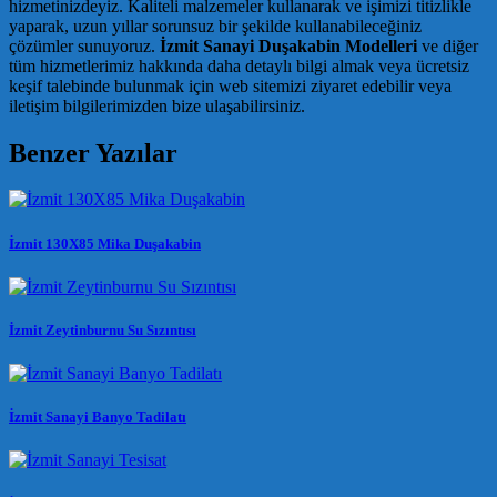
hizmetinizdeyiz. Kaliteli malzemeler kullanarak ve işimizi titizlikle
yaparak, uzun yıllar sorunsuz bir şekilde kullanabileceğiniz
çözümler sunuyoruz.
İzmit Sanayi Duşakabin Modelleri
ve diğer
tüm hizmetlerimiz hakkında daha detaylı bilgi almak veya ücretsiz
keşif talebinde bulunmak için web sitemizi ziyaret edebilir veya
iletişim bilgilerimizden bize ulaşabilirsiniz.
Benzer Yazılar
İzmit 130X85 Mika Duşakabin
İzmit Zeytinburnu Su Sızıntısı
İzmit Sanayi Banyo Tadilatı