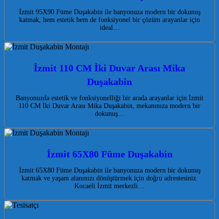
İzmit 95X90 Füme Duşakabin ile banyonuza modern bir dokunuş
katmak, hem estetik hem de fonksiyonel bir çözüm arayanlar için
ideal…
İzmit 110 CM İki Duvar Arası Mika
Duşakabin
Banyonuzda estetik ve fonksiyonelliği bir arada arayanlar için İzmit
110 CM İki Duvar Arası Mika Duşakabin, mekanınıza modern bir
dokunuş…
İzmit 65X80 Füme Duşakabin
İzmit 65X80 Füme Duşakabin ile banyonuza modern bir dokunuş
katmak ve yaşam alanınızı dönüştürmek için doğru adrestesiniz.
Kocaeli İzmit merkezli…