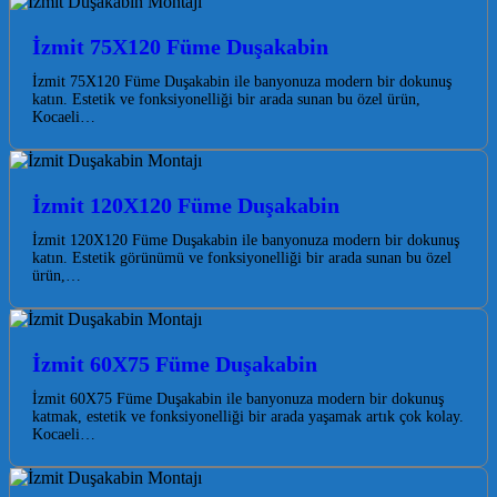
İzmit 75X120 Füme Duşakabin
İzmit 75X120 Füme Duşakabin ile banyonuza modern bir dokunuş
katın. Estetik ve fonksiyonelliği bir arada sunan bu özel ürün,
Kocaeli…
İzmit 120X120 Füme Duşakabin
İzmit 120X120 Füme Duşakabin ile banyonuza modern bir dokunuş
katın. Estetik görünümü ve fonksiyonelliği bir arada sunan bu özel
ürün,…
İzmit 60X75 Füme Duşakabin
İzmit 60X75 Füme Duşakabin ile banyonuza modern bir dokunuş
katmak, estetik ve fonksiyonelliği bir arada yaşamak artık çok kolay.
Kocaeli…