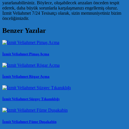
yararlanabilirsiniz. Böylece, oluşabilecek arızaları önceden tespit
ederek, daha büyük sorunlarla karşılaşmanızı engellemiş oluruz.
İzmit Veliahmet 7/24 Tesisatçı olarak, sizin memnuniyetiniz bizim
önceliğimizdir.
Benzer Yazılar
İzmit Veliahmet Pimaş Açma
İzmit Veliahmet Rögar Açma
İzmit Veliahmet Süzgeç Tıkanıklığı
İzmit Veliahmet Füme Duşakabin