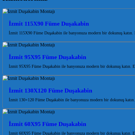
İzmit 115X90 Füme Duşakabin
İzmit 115X90 Füme Duşakabin ile banyonuza modern bir dokunuş katın. Ka
İzmit 95X95 Füme Duşakabin
İzmit 95X95 Füme Duşakabin ile banyonuza modern bir dokunuş katın. Est
İzmit 130X120 Füme Duşakabin
İzmit 130×120 Füme Duşakabin ile banyonuza modern bir dokunuş katın. E
İzmit 60X95 Füme Duşakabin
İzmit 60X95 Füme Duşakabin ile banyonuza modern bir dokunuş katın. Est