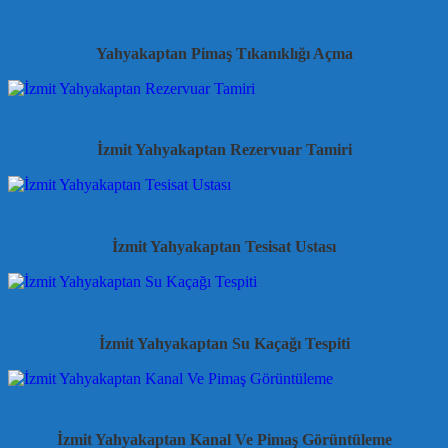
Yahyakaptan Pimaş Tıkanıklığı Açma
İzmit Yahyakaptan Rezervuar Tamiri
İzmit Yahyakaptan Tesisat Ustası
İzmit Yahyakaptan Su Kaçağı Tespiti
İzmit Yahyakaptan Kanal Ve Pimaş Görüntüleme