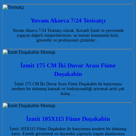
Yuvam Akarca 7/24 Tesisatçı
Yuvam Akarca 7/24 Tesisatçı olarak, Kocaeli İzmit ve çevresinde
yaşayan değerli müşterilerimize, su tesisatı konusunda hızlı,
güvenilir ve profesyonel çözümler…
İzmit 175 CM İki Duvar Arası Füme
Duşakabin
İzmit 175 CM İki Duvar Arası Füme Duşakabin ile banyonuza
modern bir dokunuş katmak ve fonksiyonelliği artırmak artık çok
kolay.…
İzmit 105X115 Füme Duşakabin
İzmit 105X115 Füme Duşakabin ile banyonuza modern bir dokunuş
katın. Estetik görünümü ve dayanıklı yapısıyla yaşam alanlarınıza