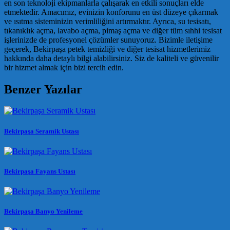
en son teknoloji ekipmanlarla çalışarak en etkili sonuçları elde
etmektedir. Amacımız, evinizin konforunu en üst düzeye çıkarmak
ve ısıtma sisteminizin verimliliğini artırmaktır. Ayrıca, su tesisatı,
tıkanıklık açma, lavabo açma, pimaş açma ve diğer tüm sıhhi tesisat
işlerinizde de profesyonel çözümler sunuyoruz. Bizimle iletişime
geçerek, Bekirpaşa petek temizliği ve diğer tesisat hizmetlerimiz
hakkında daha detaylı bilgi alabilirsiniz. Siz de kaliteli ve güvenilir
bir hizmet almak için bizi tercih edin.
Benzer Yazılar
Bekirpaşa Seramik Ustası
Bekirpaşa Fayans Ustası
Bekirpaşa Banyo Yenileme