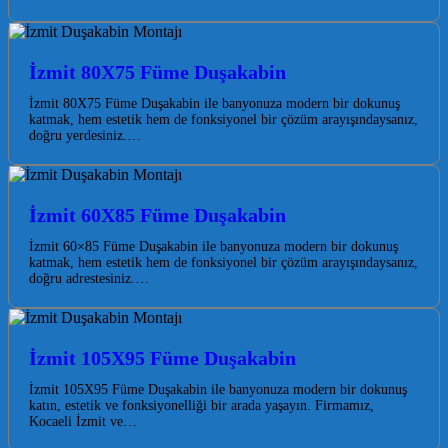
İzmit 80X75 Füme Duşakabin
İzmit 80X75 Füme Duşakabin ile banyonuza modern bir dokunuş
katmak, hem estetik hem de fonksiyonel bir çözüm arayışındaysanız,
doğru yerdesiniz.…
İzmit 60X85 Füme Duşakabin
İzmit 60×85 Füme Duşakabin ile banyonuza modern bir dokunuş
katmak, hem estetik hem de fonksiyonel bir çözüm arayışındaysanız,
doğru adrestesiniz.…
İzmit 105X95 Füme Duşakabin
İzmit 105X95 Füme Duşakabin ile banyonuza modern bir dokunuş
katın, estetik ve fonksiyonelliği bir arada yaşayın. Firmamız,
Kocaeli İzmit ve…