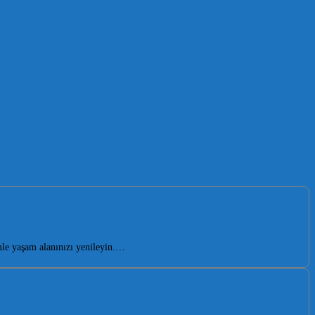
le yaşam alanınızı yenileyin.…