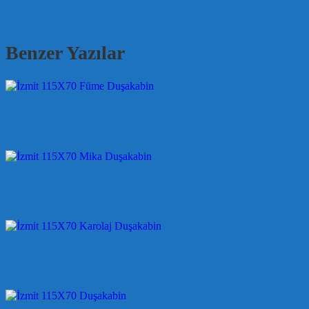
Benzer Yazılar