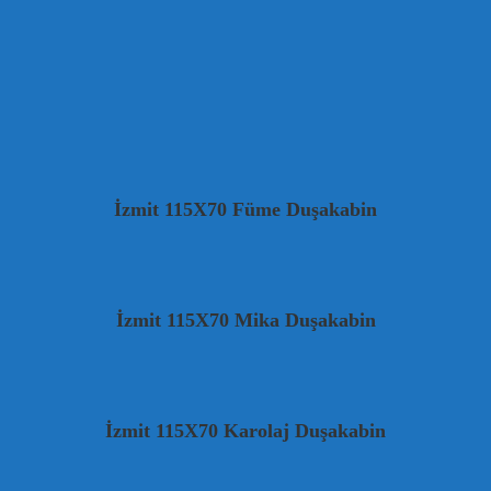
İzmit 115X70 Füme Duşakabin
İzmit 115X70 Mika Duşakabin
İzmit 115X70 Karolaj Duşakabin