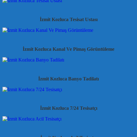
İzmit Kozluca Tesisat Ustası
İzmit Kozluca Kanal Ve Pimaş Görüntüleme
İzmit Kozluca Banyo Tadilatı
İzmit Kozluca 7/24 Tesisatçı