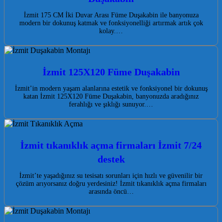
İzmit 175 CM İki Duvar Arası Füme Duşakabin ile banyonuza
modern bir dokunuş katmak ve fonksiyonelliği artırmak artık çok
kolay.…
İzmit 125X120 Füme Duşakabin
İzmit’in modern yaşam alanlarına estetik ve fonksiyonel bir dokunuş
katan İzmit 125X120 Füme Duşakabin, banyonuzda aradığınız
ferahlığı ve şıklığı sunuyor.…
İzmit tıkanıklık açma firmaları İzmit 7/24
destek
İzmit’te yaşadığınız su tesisatı sorunları için hızlı ve güvenilir bir
çözüm arıyorsanız doğru yerdesiniz! İzmit tıkanıklık açma firmaları
arasında öncü…