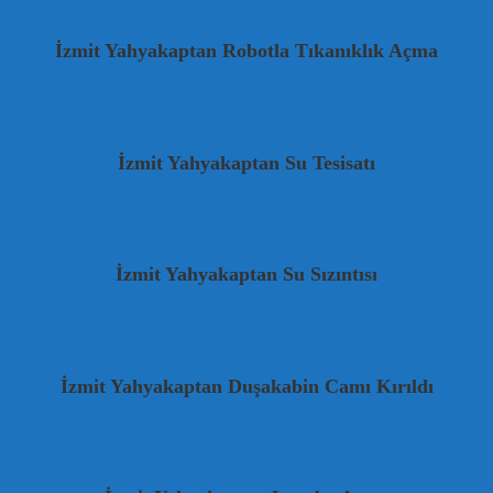
İzmit Yahyakaptan Robotla Tıkanıklık Açma
İzmit Yahyakaptan Su Tesisatı
İzmit Yahyakaptan Su Sızıntısı
İzmit Yahyakaptan Duşakabin Camı Kırıldı