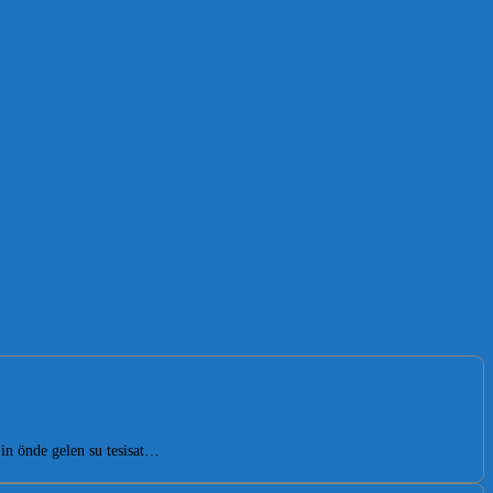
in önde gelen su tesisat…