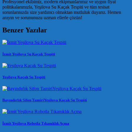
Profesyonel ekibimiz, modern ekipmanlarımız ve uygun fiyat
politikalarımızla, Yeşilova Su Kaçak Tespiti ve tüm tesisat
sorunlarınızda size yardımcı olmaktan mutluluk duyarız. Hemen
arayın ve sorununuzu uzman ellerle çözün!
Benzer Yazılar
İzmit Yeşilova Su Kaçak Tespiti
Yeşilova Kaçak Su Tespiti
Bayındırlık Sifon TamiriYeşilova Kaçak Su Tespiti
İzmit Yeşilova Robotla Tıkanıklık Açma