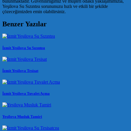
bulunmaktadır. Güvenilirliğimiz ve müşteri odaklı yaklaşımımızla,
Yeşilova Su Sızıntısı sorununuzu hızlı ve etkili bir şekilde
çözeceğimizden emin olabilirsiniz.
Benzer Yazılar
İzmit Yeşilova Su Sızıntısı
İzmit Yeşilova Tesisat
İzmit Yeşilova Tuvalet Açma
Yeşilova Musluk Tamiri