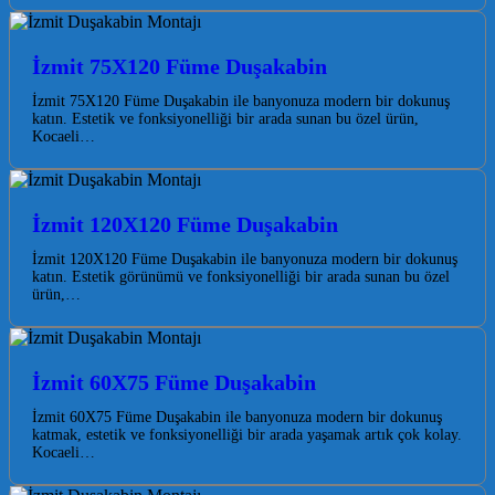
İzmit 75X120 Füme Duşakabin
İzmit 75X120 Füme Duşakabin ile banyonuza modern bir dokunuş
katın. Estetik ve fonksiyonelliği bir arada sunan bu özel ürün,
Kocaeli…
İzmit 120X120 Füme Duşakabin
İzmit 120X120 Füme Duşakabin ile banyonuza modern bir dokunuş
katın. Estetik görünümü ve fonksiyonelliği bir arada sunan bu özel
ürün,…
İzmit 60X75 Füme Duşakabin
İzmit 60X75 Füme Duşakabin ile banyonuza modern bir dokunuş
katmak, estetik ve fonksiyonelliği bir arada yaşamak artık çok kolay.
Kocaeli…