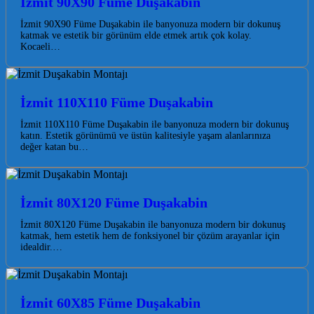
İzmit 90X90 Füme Duşakabin
İzmit 90X90 Füme Duşakabin ile banyonuza modern bir dokunuş
katmak ve estetik bir görünüm elde etmek artık çok kolay.
Kocaeli…
İzmit 110X110 Füme Duşakabin
İzmit 110X110 Füme Duşakabin ile banyonuza modern bir dokunuş
katın. Estetik görünümü ve üstün kalitesiyle yaşam alanlarınıza
değer katan bu…
İzmit 80X120 Füme Duşakabin
İzmit 80X120 Füme Duşakabin ile banyonuza modern bir dokunuş
katmak, hem estetik hem de fonksiyonel bir çözüm arayanlar için
idealdir.…
İzmit 60X85 Füme Duşakabin